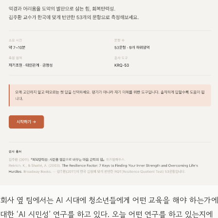
회사 옆 팀에서는 AI 시대에 청소년들에게 어떤 교육을 해야 하는가에
대한 ‘AI 시민성’ 연구를 하고 있다. 오늘 어떤 연구를 하고 있는지에