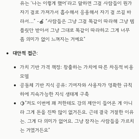
유는 ‘나는 이렇게 했어’라고 말하면 그걸 사람들이 뭔가
자기 걸로 가져가서 흡수해서 응용해서 자기 걸 쓰길 바
라서…” -🍎 “사람들은 그냥 그걸 똑같이 따라해 그냥 템
플릿만 받아서 그냥 그대로 똑같이 따라하고 그게 너무
좀 의미가 없이 느껴지는 거예요”
대안적 접근
:
가치 기반 가격 책정: 창출하는 가치에 따른 차등적 비용
모델
공동체 기반 지식 공유: 기여자와 사용자가 명확한 규칙
하에 지속가능한 지식 생태계 구축
🍋”저도 이번에 꽤 저한테도 강의 제안이 들어온 게 아니
라 그게 돈을 진짜 많이 없거든요. 근데 결국 거절한 이유
는. 그게 다 의미가 없어요. 그냥 잠자는 사람들을 가르치
는 거였거든요”