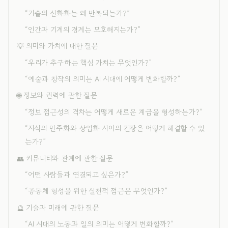
“기술의 신화화는 왜 반복되는가?”
“인간과 기계의 경계는 모호해지는가?”
💡 의미와 가치에 대한 질문
“우리가 추구하는 핵심 가치는 무엇인가?”
“예술과 창작의 의미는 AI 시대에 어떻게 변화할까?”
🌐 정보와 권력에 관한 질문
“정보 접근성의 격차는 어떻게 새로운 계급을 형성하는가?”
“지식의 민주화와 상업화 사이의 긴장은 어떻게 해결할 수 있
는가?”
👥 커뮤니티와 관계에 관한 질문
“어떤 사람들과 연결되고 싶은가?”
“공동체 형성을 위한 실천적 접근은 무엇인가?”
🔮 기술과 미래에 관한 질문
“AI 시대의 노동과 일의 의미는 어떻게 변화할까?”