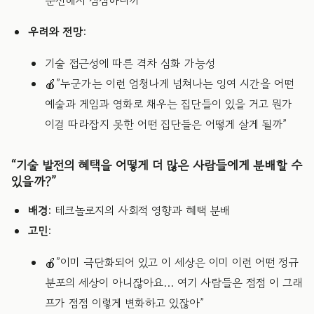
운전해서 심심하니까”
우려와 전망
:
기술 접근성에 따른 격차 심화 가능성
🍎”누군가는 이런 엄청나게 넘쳐나는 잉여 시간을 어떤
예술과 게임과 영화로 채우는 집단들이 있을 거고 뭔가
이걸 따라잡지 못한 어떤 집단들은 어떻게 살게 될까”
“기술 발전의 혜택을 어떻게 더 많은 사람들에게 분배할 수
있을까?”
배경
: 테크놀로지의 사회적 영향과 혜택 분배
고민
:
🍎”이미 극단화되어 있고 이 세상은 이미 이런 어떤 정규
분포의 세상이 아니잖아요… 여기 사람들은 점점 이 그래
프가 점점 이렇게 변화하고 있잖아”