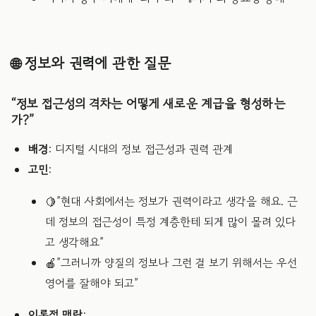
🌐 정보와 권력에 관한 질문
“정보 접근성의 격차는 어떻게 새로운 계급을 형성하는
가?”
배경
: 디지털 시대의 정보 접근성과 권력 관계
고민
:
🍋”현대 사회에서는 정보가 권력이라고 생각을 해요. 근
데 정보의 접근성이 특정 계층한테 되게 많이 몰려 있다
고 생각해요”
🍎”그러니까 양질의 정보나 그런 걸 보기 위해서는 우선
영어를 잘해야 되고”
이론적 맥락
: