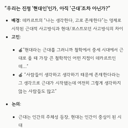
“우리는 진정 ‘현대인’인가, 아직 ‘근대’조차 아닌가?”
배경
: 데카르트의 “나는 생각한다, 고로 존재한다”는 명제로
시작된 근대적 사고방식과 현대/포스트모던 사고방식의 차이
고민
:
🍎”현대라는 근대를 그러니까 철학에서 중세 시대에서 근
대로 올 때 가장 큰 철학적인 어떤 지점이 데카르트인
데…”
🍎 “사람들이 생각하고 생각하기 때문에 존재한다라는
그 생각으로 근대가 시작됐는데 여전히 그렇게 생각하지
않는 사람들도 많고”
논의
:
근대는 인간의 주체성 등장, 현대는 인간이 중심이 된 시
대