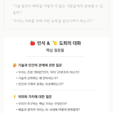
“기술 발전의 혜택을 어떻게 더 많은 사람들에게 분배할 수 있
을까?”
“우리는 미래를 위해 어떤 능력을 발전시켜야 하는가?”