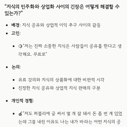
“지식의 민주화와 상업화 사이의 긴장은 어떻게 해결할 수
있는가?”
배경
: 지식 공유와 상업적 이익 추구 사이의 갈등
고민
:
🍋”저는 진짜 소중한 지식은 사람들이 공유를 한다고 생
각해요. 무료로”
논의
:
유료 강의와 지식의 상품화에 대한 비판적 시각
진정한 지식 공유와 상업적 지식 판매의 구분
개인적 경험
:
🍎”저도 퍼블리에 글 써서 몇 개 잘 돼서 돈 좀 번 게 있었
는데 그걸 내린 이유도 나는 내가 바라는 어떤 지식의 공