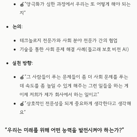
🍎”양극화가 심한 과정에서 우리는 또 어떻게 해야 되는
지”
논의
:
테크놀로지 전문가와 사회 분야 전문가 간의 협업
기술을 통한 사회 문제 해결 사례(돌고래 보호 비전 AI)
실천 방향
:
🍎”그 사람들이 푸는 문제들이 좀 더 사회 문제를 푸는
데 속도를 좀 높일 수 있게 해주는 그런 일들을 하는 게
이제 저희가 제가 회사에서 하는 일이고”
🍎”상호적인 전문성을 되게 중요하게 생각한다고 생각해
요”
“우리는 미래를 위해 어떤 능력을 발전시켜야 하는가?”