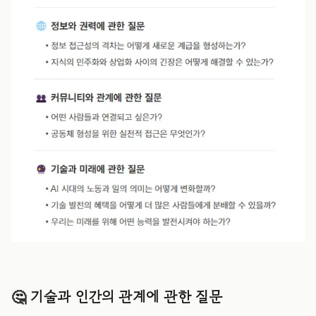
🤔 기술과 인간의 관계에 관한 질문