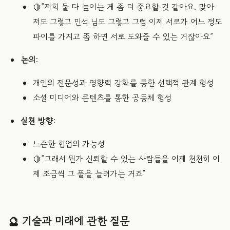
🍋”저희 둘 다 높이는 게 좀 더 중요할 것 같아요. 맞아
저도 그렇고 민석 님도 그렇고 그럼 이제 서로가 어느 정도
파이를 가지고 좀 하면 서로 도와줄 수 있는 거잖아요”
논의
:
개인의 전문성과 영향력 강화를 통한 선택적 관계 형성
소셜 미디어와 콘텐츠를 통한 공동체 형성
실천 방향
:
느슨한 협업의 가능성
🍋”그래서 뭔가 신뢰할 수 있는 사람들을 이제 천천히 이
제 조금씩 그 풀을 늘려가는 거죠”
🔮 기술과 미래에 관한 질문