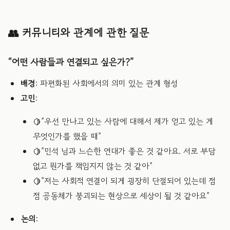
👥 커뮤니티와 관계에 관한 질문
“어떤 사람들과 연결되고 싶은가?”
배경
: 파편화된 사회에서의 의미 있는 관계 형성
고민
:
🍋”우선 만나고 있는 사람에 대해서 제가 얻고 있는 게
무엇인가를 했을 때”
🍋”민석 님과 느슨한 연대가 좋은 것 같아요. 서로 부담
없고 뭔가를 책임지지 않는 것 같아”
🍋”저는 사회적 연결이 되게 굉장히 단절되어 있는데 점
점 공동체가 붕괴되는 현상으로 세상이 될 것 같아요”
논의
: