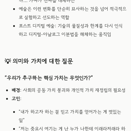
까… 가짜가 진짜를 대체하는”
예술은 이런 변화를 단순히 묘사하는 것을 넘어 적극적으
로 실험하고 선도하는 역할
포스트 디지털 예술: 기술의 물질성과 한계를 다시 인식
하고 디지털-아날로그 이분법을 해체하는 움직임
💡 의미와 가치에 대한 질문
“우리가 추구하는 핵심 가치는 무엇인가?”
배경
: 사회의 공동 가치 붕괴와 개인적 가치 재정립의 필요성
고민
:
“내가 하고자 하는 걸 믿고 가치를 얻어가는 게 멋있는
일”
“저는 중요시 여기는 게 난 누가 나한테 이래라저래라 하