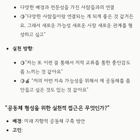
다양한 배경과 전문성을 가진 사람들과의 연결
🍋”다양한 사람들이랑 연결되는 게 되게 좋은 것 같거든
요. 그래서 새로운 가능성 새로운 시장 새로운 관계를 형
성하고 싶고”
실천 방향
:
🍋”저는 또 이런 걸 통해서 지적 교류를 통한 충만감도
좀 느끼는 것 같아요”
🍋🍎 “저의 어떤 지속 가능성을 위해서 제 공동체를 좀
만들고 싶은 것도 있는 것 같아요”
“공동체 형성을 위한 실천적 접근은 무엇인가?”
배경
: 미래 지향적 공동체 구축 방안
고민
: