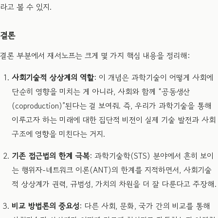
라고 볼 수 있지.
결론
결론 부분에서 재서노프는 크게 몇 가지 핵심 내용을 정리해:
사회기술적 상상계의 역할
: 이 개념은 과학기술이 어떻게 사회에
단순히 영향을 미치는 게 아니라, 사회와 함께 “공동생산
(coproduction)”된다는 걸 보여줘. 즉, 우리가 과학기술을 통해
이루고자 하는 미래에 대한 집단적 비전이 실제 기술 발전과 사회
구조에 영향을 미친다는 거지.
기존 접근법의 한계 극복
: 과학기술학(STS) 분야에서 흔히 보이
는 행위자-네트워크 이론(ANT)의 한계를 지적하면서, 사회기술
적 상상계가 권력, 규범성, 가치의 차원을 더 잘 다룬다고 주장해.
비교 방법론의 중요성
: 다른 사회, 문화, 국가 간의 비교를 통해