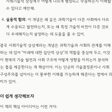
사회기술적 상상계가 어떻게 다르게 형성되고 작동하는지 이해할
수 있다고 제안해.
실용적 함의
: 이 개념은 왜 같은 과학기술이 다른 사회에서 다르
게 수용되고 발전하는지, 또는 왜 특정 기술적 비전이 다른 것보
다 우세해지는지 설명하는 데 도움을 줄 수 있어.
결국 사회기술적 상상계라는 개념은 과학기술과 사회의 관계를 이해
하는 데 있어 “미래에 대한 집단적 상상”의 역할을 중심에 두고, 이것
이 현재의 기술 발전과 사회 구조에 어떻게 영향을 미치는지 분석하
는 틀을 제공한다는 게 핵심이야. 이는 단순히 기술결정론이나 사회
구성주의를 넘어서는 더 풍부한 이해를 가능하게 해준다는 점에서 의
미가 있어.
더 쉽게 생각해보자
이 책의 핵심 아이디어는 이런 거야: