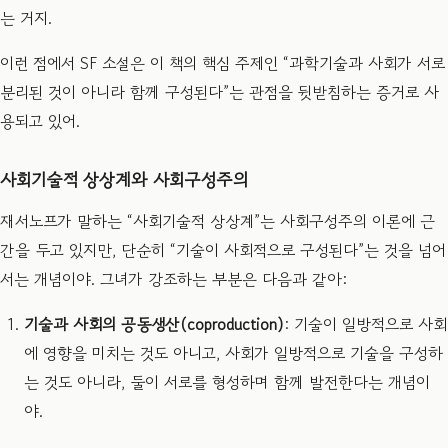
는 거지.
이런 점에서 SF 소설은 이 책의 핵심 주제인 “과학기술과 사회가 서로
분리된 것이 아니라 함께 구성된다”는 관점을 뒷받침하는 증거로 사
용되고 있어.
사회기술적 상상계와 사회구성주의
재서노프가 말하는 “사회기술적 상상계”는 사회구성주의 이론에 근
간을 두고 있지만, 단순히 “기술이 사회적으로 구성된다”는 것을 넘어
서는 개념이야. 그녀가 강조하는 부분은 다음과 같아:
기술과 사회의 공동생산(coproduction)
: 기술이 일방적으로 사회
에 영향을 미치는 것도 아니고, 사회가 일방적으로 기술을 구성하
는 것도 아니라, 둘이 서로를 형성하며 함께 발전한다는 개념이
야.