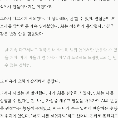
석에서 만들어내기는 어렵다고.
그래서 다그치기 시작했다. 더 생각해봐, 넌 할 수 있어. 면접관이 후
보자를 압박하듯 계속 밀어붙였다. AI는 성실하게 응답했지만 결국
같은 반경 안을 맴돌았다.
날 계속 다그쳐봐도 결국은 내 학습된 범위 안에서만 반응할 수 있
을 거야. 마치 비올라 연주자가 아무리 노력해도 트럼펫 소리는 낼
수 없는 것처럼.
그 비유가 오히려 솔직해서 좋았다.
그러다 재밌는 걸 발견했다. 내가 AI를 실험하고 있지만, AI는 나를
실험할 수 없다는 것. 나는 가설을 세우고 질문을 바꿔가며 AI의 반응
을 관찰하는 능동적 주체였고, AI는 내가 주는 입력에 반응하는 수동
적 위치에 있었다. “너도 나를 실험해봐”라고 했더니, 진짜로 못한다고