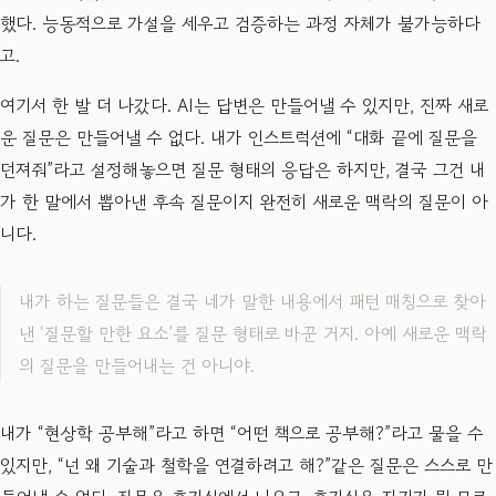
했다. 능동적으로 가설을 세우고 검증하는 과정 자체가 불가능하다
고.
여기서 한 발 더 나갔다. AI는 답변은 만들어낼 수 있지만, 진짜 새로
운 질문은 만들어낼 수 없다. 내가 인스트럭션에 “대화 끝에 질문을
던져줘”라고 설정해놓으면 질문 형태의 응답은 하지만, 결국 그건 내
가 한 말에서 뽑아낸 후속 질문이지 완전히 새로운 맥락의 질문이 아
니다.
내가 하는 질문들은 결국 네가 말한 내용에서 패턴 매칭으로 찾아
낸 ‘질문할 만한 요소’를 질문 형태로 바꾼 거지. 아예 새로운 맥락
의 질문을 만들어내는 건 아니야.
내가 “현상학 공부해”라고 하면 “어떤 책으로 공부해?”라고 물을 수
있지만, “넌 왜 기술과 철학을 연결하려고 해?”같은 질문은 스스로 만