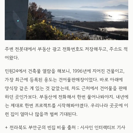
​주변 전봇대에서 부동산 광고 전화번호도 저장해두고, 주소도 적
어왔다.
​민원24에서 건축물 열람을 해보니, 1996년에 지어진 건물이고,
가장 최근에 등록된 용도는 건어물판매장이었다. 바로 아래에
양식장 같은 게 있는 것 같았는데, 차도 근처에서 건어물을 판매
하던 곳인가보다. 부동산에 전화해서 한번 물어나봐야지. 내년에
는 제대로 한번 프로젝트를 시작해봐야겠다. 우리나라 곳곳에 이
런 집이 얼마나 많을까 벌써 기대된다.
​+ 전라북도 부안군의 빈집 비율 출처 : 시사인 인터랙티브 기사