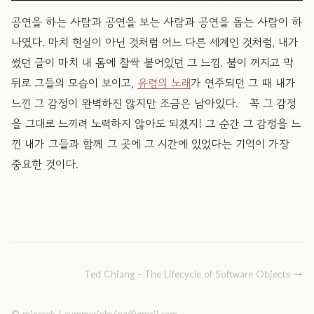
공연을 하는 사람과 공연을 보는 사람과 공연을 돕는 사람이 하
나였다. 마치 현실이 아닌 것처럼 어느 다른 세계인 것처럼, 내가
썼던 글이 마치 내 몸에 찰싹 붙어있던 그 느낌. 불이 꺼지고 막
뒤로 그들의 모습이 보이고,
유령의 노래
가 연주되던 그 때 내가
느낀 그 감정이 완벽하진 않지만 조금은 남아있다. 꼭 그 감정
을 그대로 느끼려 노력하지 않아도 되겠지! 그 순간 그 감정을 느
낀 내가 그들과 함께 그 곳에 그 시간에 있었다는 기억이 가장
중요한 것이다.
Ted Chiang - The Lifecycle of Software Objects
→